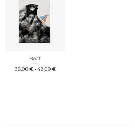
Boat
28,00
€
- 42,00
€