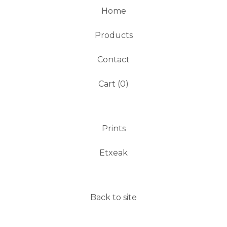
Home
Products
Contact
Cart (
0
)
Prints
Etxeak
Back to site