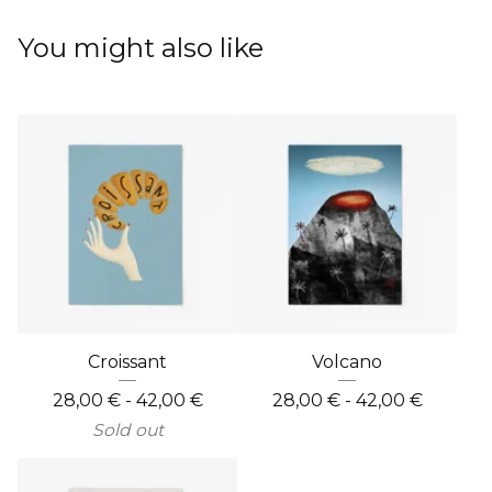
You might also like
Croissant
Volcano
28,00
€
- 42,00
€
28,00
€
- 42,00
€
Sold out